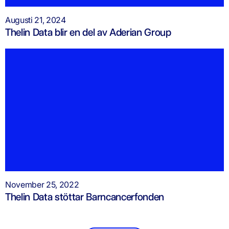
Augusti 21, 2024
Thelin Data blir en del av Aderian Group
November 25, 2022
Thelin Data stöttar Barncancerfonden