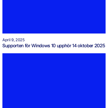
April 9, 2025
Supporten för Windows 10 upphör 14 oktober 2025