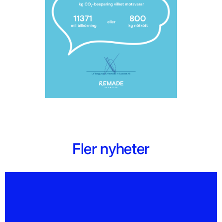
Fler nyheter