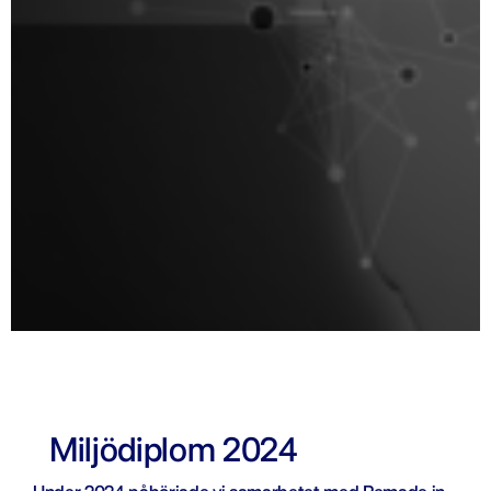
Miljödiplom 2024