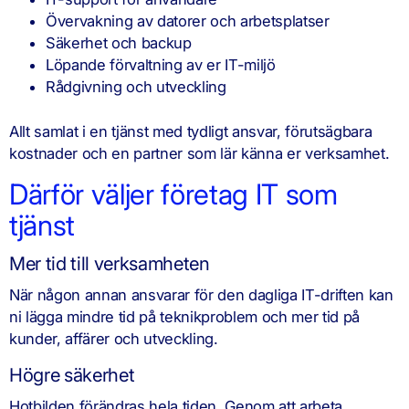
Övervakning av datorer och arbetsplatser
Säkerhet och backup
Löpande förvaltning av er IT-miljö
Rådgivning och utveckling
Allt samlat i en tjänst med tydligt ansvar, förutsägbara
kostnader och en partner som lär känna er verksamhet.
Därför väljer företag IT som
tjänst
Mer tid till verksamheten
När någon annan ansvarar för den dagliga IT-driften kan
ni lägga mindre tid på teknikproblem och mer tid på
kunder, affärer och utveckling.
Högre säkerhet
Hotbilden förändras hela tiden. Genom att arbeta